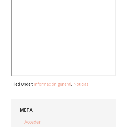
Filed Under:
Información general
,
Noticias
META
Acceder