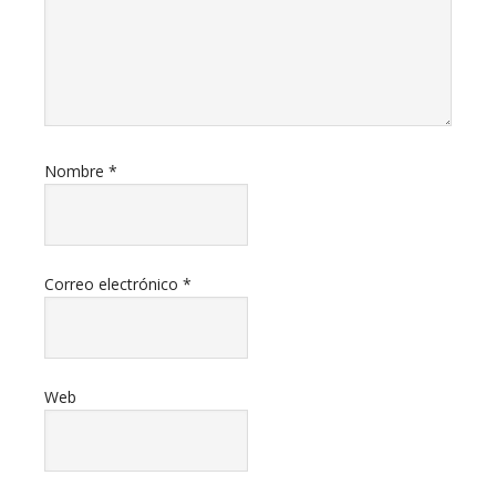
Nombre
*
Correo electrónico
*
Web