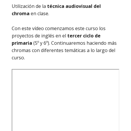
Utilización de la
técnica audiovisual del
chroma
en clase.
Con este vídeo comenzamos este curso los
proyectos de inglés en el
tercer ciclo de
primaria
(5º y 6º). Continuaremos haciendo más
chromas con diferentes temáticas a lo largo del
curso.