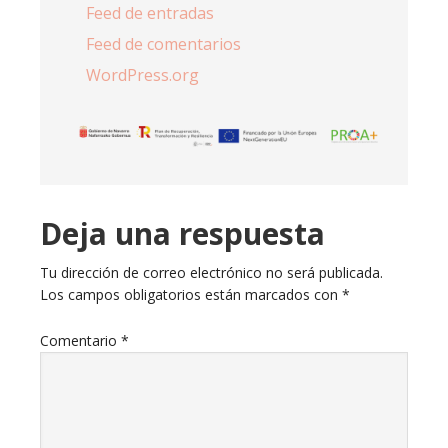
Feed de entradas
Feed de comentarios
WordPress.org
Reader
Deja una respuesta
Interactions
Tu dirección de correo electrónico no será publicada.
Los campos obligatorios están marcados con
*
Comentario
*