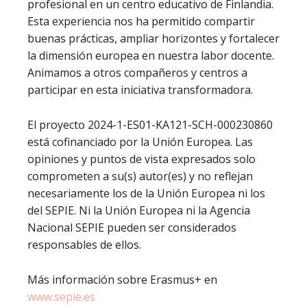
profesional en un centro educativo de Finlandia.
Esta experiencia nos ha permitido compartir
buenas prácticas, ampliar horizontes y fortalecer
la dimensión europea en nuestra labor docente.
Animamos a otros compañeros y centros a
participar en esta iniciativa transformadora.
El proyecto 2024-1-ES01-KA121-SCH-000230860
está cofinanciado por la Unión Europea. Las
opiniones y puntos de vista expresados solo
comprometen a su(s) autor(es) y no reflejan
necesariamente los de la Unión Europea ni los
del SEPIE. Ni la Unión Europea ni la Agencia
Nacional SEPIE pueden ser considerados
responsables de ellos.
Más información sobre Erasmus+ en
www.sepie.es