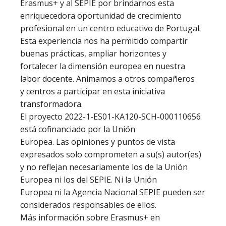
Erasmus+ y al SEPIE por brindarnos esta
enriquecedora oportunidad de crecimiento
profesional en un centro educativo de Portugal.
Esta experiencia nos ha permitido compartir
buenas prácticas, ampliar horizontes y
fortalecer la dimensión europea en nuestra
labor docente. Animamos a otros compañeros
y centros a participar en esta iniciativa
transformadora.
El proyecto 2022-1-ES01-KA120-SCH-000110656
está cofinanciado por la Unión
Europea. Las opiniones y puntos de vista
expresados solo comprometen a su(s) autor(es)
y no reflejan necesariamente los de la Unión
Europea ni los del SEPIE. Ni la Unión
Europea ni la Agencia Nacional SEPIE pueden ser
considerados responsables de ellos.
Más información sobre Erasmus+ en