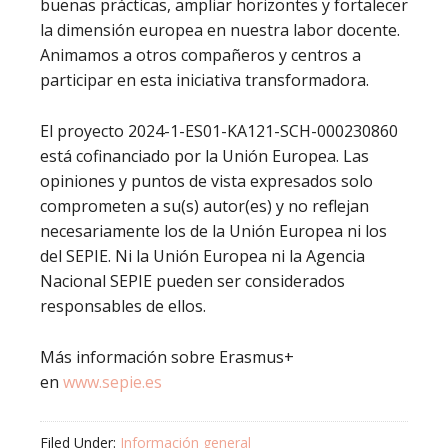
buenas prácticas, ampliar horizontes y fortalecer
la dimensión europea en nuestra labor docente.
Animamos a otros compañeros y centros a
participar en esta iniciativa transformadora.
El proyecto 2024-1-ES01-KA121-SCH-000230860
está cofinanciado por la Unión Europea. Las
opiniones y puntos de vista expresados solo
comprometen a su(s) autor(es) y no reflejan
necesariamente los de la Unión Europea ni los
del SEPIE. Ni la Unión Europea ni la Agencia
Nacional SEPIE pueden ser considerados
responsables de ellos.
Más información sobre Erasmus+
en
www.sepie.es
Filed Under:
Información general