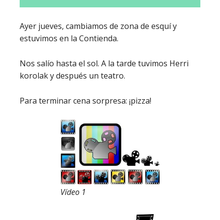
Ayer jueves, cambiamos de zona de esquí y
estuvimos en la Contienda.
Nos salío hasta el sol. A la tarde tuvimos Herri
korolak y después un teatro.
Para terminar cena sorpresa: ¡pizza!
Vídeo 1