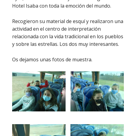
Hotel Isaba con toda la emoción del mundo.
Recogieron su material de esquí y realizaron una
actividad en el centro de interpretación
relacionada con la vida tradicional en los pueblos
y sobre las estrellas. Los dos muy interesantes.
Os dejamos unas fotos de muestra.