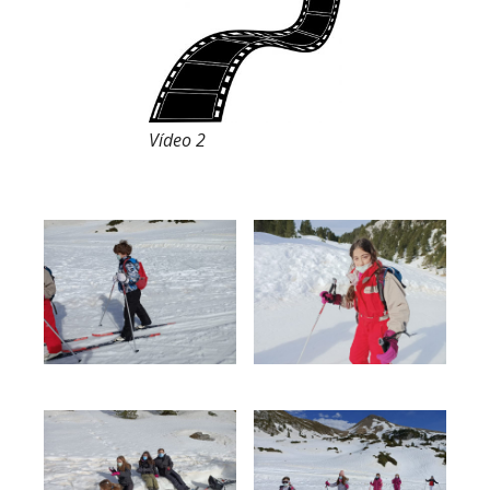
Vídeo 2