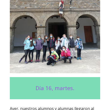
Día 16, martes.
Ayer, nuestros alumnos y alumnas llegaron al