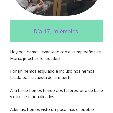
Día 17, miércoles.
Hoy nos hemos levantado con el cumpleaños de
María, ¡muchas felicidades!
Por fin hemos esquiado e incluso nos hemos
tirado por la cuesta de la muerte.
A la tarde hemos tenido dos talleres: uno de baile
y otro de manualidades.
Además, hemos visto un poco más el pueblo.